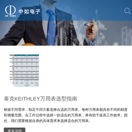
泰克KEITHLEY万用表选型指南
根据不同需求，制定不同方案选择合适的万用表。每种万用表都具有不同的精度
和测量范围。在工作过程中选择一款适合的万用表，将有助于提高工作效率。因
此，我们需要根据自身的具体需求来选择适合的万用表。
更多详情