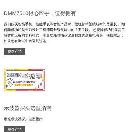
DMM7510得心应手，值得拥有
我们购买智能手机、智能手表等智能产品时，往往都希望续航时间尽量长， 如
何降低功耗是当前设计工程师提升续航能力的主要手段。 想要降低功耗就需了
解智能设备的功耗模式，测量功耗时捕获波形和准确测量电流是一项技术活，
如果您在测试中有遇到过这..
更多详情
示波器探头选型指南
泰克示波器探头选型指南
更多详情