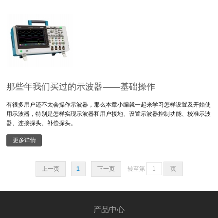
那些年我们买过的示波器——基础操作
有很多用户还不太会操作示波器，那么本章小编就一起来学习怎样设置及开始使
用示波器，特别是怎样实现示波器和用户接地、设置示波器控制功能、校准示波
器、连接探头、补偿探头。
更多详情
上一页
1
下一页
转至第
产品中心