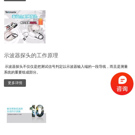
示波器探头的工作原理
示波器探头不仅仅是把测试信号判定以示波器输入端的一段导线，而且是测量
系统的重要组成部分。
更多详情