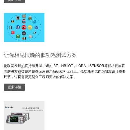
让你相见恨晚的低功耗测试方案
物联网发展热度持续升温，诸如 BT、NB-IOT，LORA、SENSOR等低功耗物联
网解决方案被越来越多应用在产品研发和设计上。低功耗测试作为研发设计重要
环节，迫切需要更契合工程师要求的解决方案。
更多详情