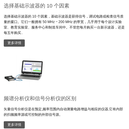
选择基础示波器的 10 个因素
选择基础示波器的 10 个因素，基础示波器是获得信号，调试电路或检查信号质
量的窗口。它们一般拥有 50 MHz ~ 200 MHz 的带宽，几乎用于每个设计实验
室、教育实验室、服务中心和制造车间中。不管您每月购买一台新示波器，还是
每五年购买..
更多详情
频谱分析仪和信号分析仪的区别
矢量信号分析仪是在预定,频率范围内自动测量电路增益与相应的仪器,它有内部
的扫频频率源或可控制的外部信号源。
更多详情