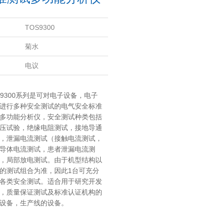
TOS9300
菊水
电议
S9300系列是可对电子设备，电子
进行多种安全测试的电气安全标准
多功能分析仪，安全测试种类包括
压试验，绝缘电阻测试，接地导通
，泄漏电流测试（接触电流测试，
导体电流测试，患者泄漏电流测
，局部放电测试。由于机型结构以
的测试组合为准，因此1台可充分
各类安全测试。适合用于研究开发
，质量保证测试及标准认证机构的
设备，生产线的设备。