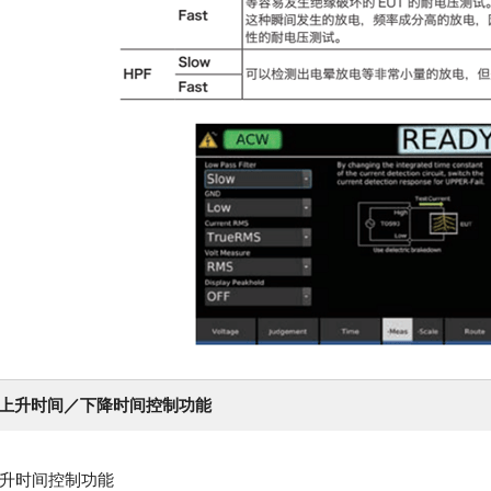
上升时间／下降时间控制功能
升时间控制功能