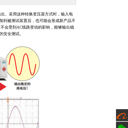
输出。采用这种转换变压器方式时，输入电
加到被测试装置后，也可能会形成新产品不
器，不会受到AC线路变动的影响，能够输出稳
的安全测试。