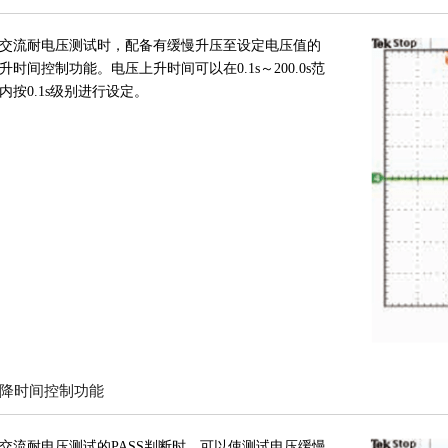
交流耐电压测试时，配备有缓慢升压至设定电压值的
升时间控制功能。电压上升时间可以在0.1s～200.0s范
内按0.1s级别进行设定。
降时间控制功能
交流耐电压测试的PASS判断时，可以使测试电压缓慢