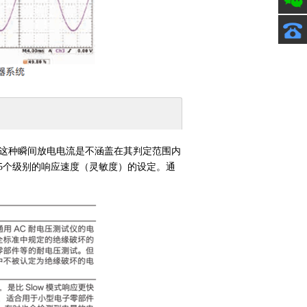
这种瞬间放电电流是不涵盖在其判定范围内
了5个级别的响应速度（灵敏度）的设定。通