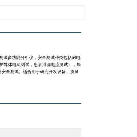
准测试多功能分析仪，安全测试种类包括耐电
护导体电流测试，患者泄漏电流测试），局
类安全测试。适合用于研究开发设备，质量