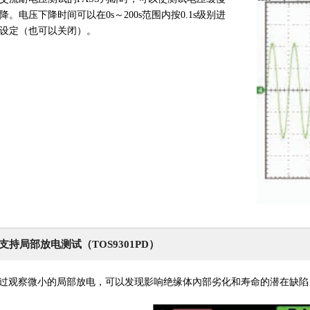
降。电压下降时间可以在0s～200s范围内按0.1s级别进
设定（也可以关闭）。
支持局部放电测试（TOS9301PD）
过观察微小的局部放电，可以发现影响绝缘体內部劣化和寿命的潜在缺陷