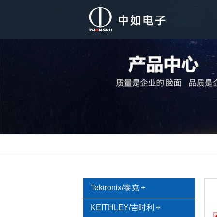
Tektronix/泰克
+
KEITHLEY/吉时利
+