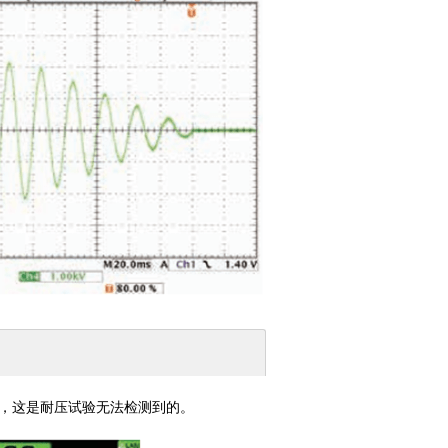
，这是耐压试验无法检测到的。