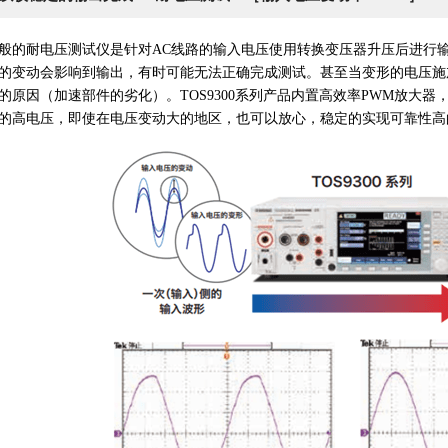
般的耐电压测试仪是针对AC线路的输入电压使用转换变压器升压后进行
的变动会影响到输出，有时可能无法正确完成测试。甚至当变形的电压施
的原因（加速部件的劣化）。TOS9300系列产品内置高效率PWM放大
的高电压，即使在电压变动大的地区，也可以放心，稳定的实现可靠性高