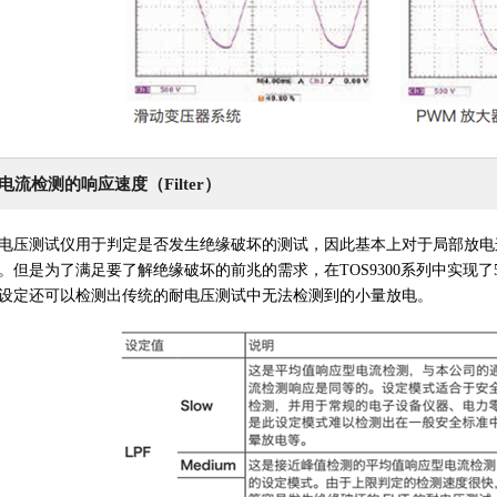
电流检测的响应速度（Filter）
电压测试仪用于判定是否发生绝缘破坏的测试，因此基本上对于局部放电
。但是为了满足要了解绝缘破坏的前兆的需求，在TOS9300系列中实现
设定还可以检测出传统的耐电压测试中无法检测到的小量放电。